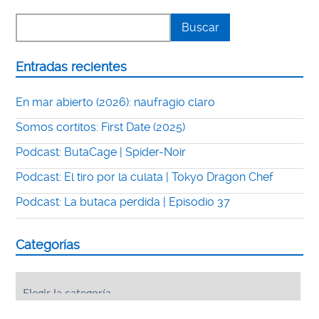
Entradas recientes
En mar abierto (2026): naufragio claro
Somos cortitos: First Date (2025)
Podcast: ButaCage | Spider-Noir
Podcast: El tiro por la culata | Tokyo Dragon Chef
Podcast: La butaca perdida | Episodio 37
Categorías
Categorías