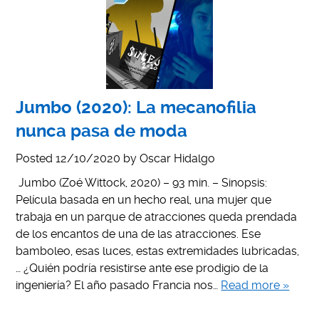
Jumbo (2020): La mecanofilia
nunca pasa de moda
Posted
12/10/2020
by
Oscar Hidalgo
Jumbo (Zoé Wittock, 2020) – 93 min. – Sinopsis:
Película basada en un hecho real, una mujer que
trabaja en un parque de atracciones queda prendada
de los encantos de una de las atracciones. Ese
bamboleo, esas luces, estas extremidades lubricadas,
… ¿Quién podría resistirse ante ese prodigio de la
ingeniería? El año pasado Francia nos…
Read more »