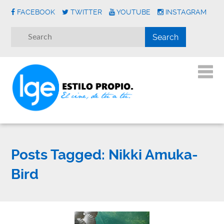
FACEBOOK
TWITTER
YOUTUBE
INSTAGRAM
Posts Tagged:
Nikki Amuka-
Bird