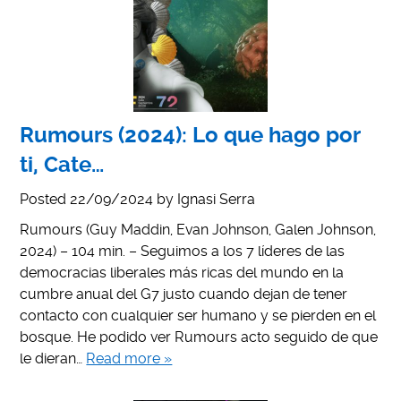
Rumours (2024): Lo que hago por
ti, Cate…
Posted
22/09/2024
by
Ignasi Serra
Rumours (Guy Maddin, Evan Johnson, Galen Johnson,
2024) – 104 min. – Seguimos a los 7 líderes de las
democracias liberales más ricas del mundo en la
cumbre anual del G7 justo cuando dejan de tener
contacto con cualquier ser humano y se pierden en el
bosque. He podido ver Rumours acto seguido de que
le dieran…
Read more »