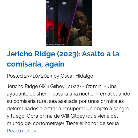
Jericho Ridge (2023): Asalto a la
comisaría, again
Posted
23/10/2023
by
Oscar Hidalgo
Jericho Ridge (Will Gilbey , 2022) – 87 min. – Una
ayudante de sheriff pasará una noche infernal cuando
su comisaria rural sea asaltada por unos criminales
determinados a entrar a recuperar un objeto a sangre
y fuego. Obra prima de Will Gilbey (que viene del
mundo del cortometraje). Tiene el honor de ser la…
Read more »