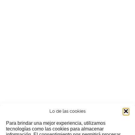
Lo de las cookies
Para brindar una mejor experiencia, utilizamos
tecnologías como las cookies para almacenar
información. El consentimiento nos permitirá procesar