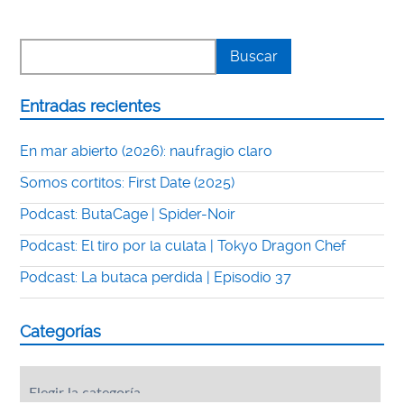
Entradas recientes
En mar abierto (2026): naufragio claro
Somos cortitos: First Date (2025)
Podcast: ButaCage | Spider-Noir
Podcast: El tiro por la culata | Tokyo Dragon Chef
Podcast: La butaca perdida | Episodio 37
Categorías
Categorías