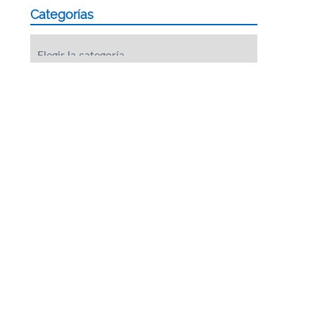
Categorías
Categorías