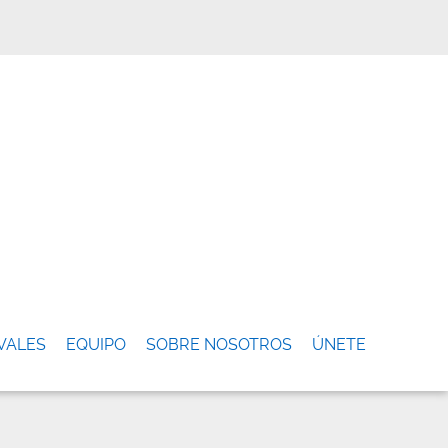
VALES
EQUIPO
SOBRE NOSOTROS
ÚNETE