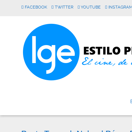
FACEBOOK
TWITTER
YOUTUBE
INSTAGRA