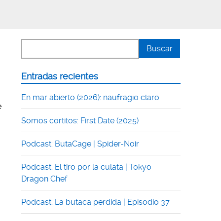
Entradas recientes
En mar abierto (2026): naufragio claro
e
Somos cortitos: First Date (2025)
Podcast: ButaCage | Spider-Noir
Podcast: El tiro por la culata | Tokyo
Dragon Chef
Podcast: La butaca perdida | Episodio 37