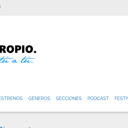
M
ESTRENOS
GÉNEROS
SECCIONES
PODCAST
FESTI