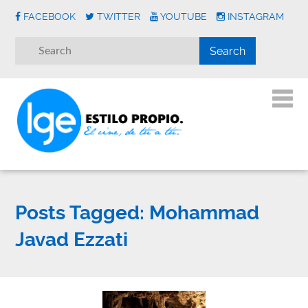
FACEBOOK
TWITTER
YOUTUBE
INSTAGRAM
Posts Tagged:
Mohammad
Javad Ezzati