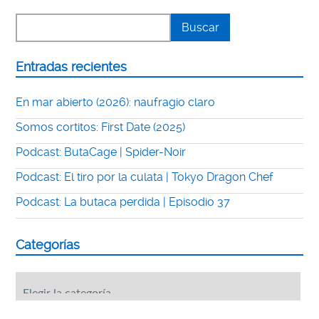
Entradas recientes
En mar abierto (2026): naufragio claro
Somos cortitos: First Date (2025)
Podcast: ButaCage | Spider-Noir
Podcast: El tiro por la culata | Tokyo Dragon Chef
Podcast: La butaca perdida | Episodio 37
Categorías
Categorías