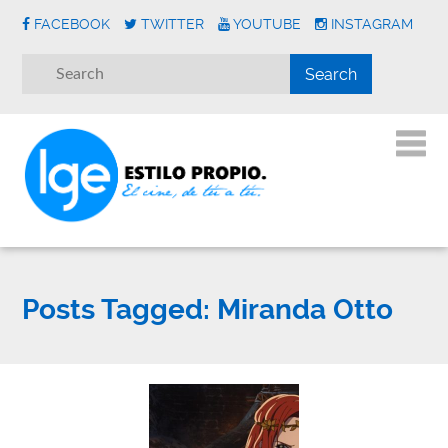
FACEBOOK
TWITTER
YOUTUBE
INSTAGRAM
Posts Tagged:
Miranda Otto