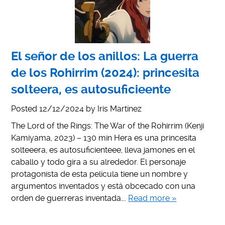
El señor de los anillos: La guerra
de los Rohirrim (2024): princesita
solteera, es autosuficieente
Posted
12/12/2024
by
Iris Martínez
The Lord of the Rings: The War of the Rohirrim (Kenji
Kamiyama, 2023) – 130 min Hera es una princesita
solteeera, es autosuficienteee, lleva jamones en el
caballo y todo gira a su alrededor. El personaje
protagonista de esta película tiene un nombre y
argumentos inventados y está obcecado con una
orden de guerreras inventada….
Read more »