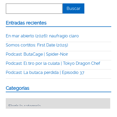
Entradas recientes
En mar abierto (2026): naufragio claro
Somos cortitos: First Date (2025)
Podcast: ButaCage | Spider-Noir
Podcast: El tiro por la culata | Tokyo Dragon Chef
Podcast: La butaca perdida | Episodio 37
Categorías
Categorías