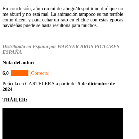
En conclusión, aún con mi desahogo/despotrique diré que no
me aburrí y no está mal. La animación tampoco es tan terrible
como dicen, y para echar un rato en el cine con estas épocas
navideñas puede se hasta resultona para muchos.
Distribuida en España por WARNER BROS PICTURES
ESPAÑA
Nota del autor:
6,0
█████ (Correcta)
Película en CARTELERA a partir del
5 de diciembre de
2024
TRÁILER
: