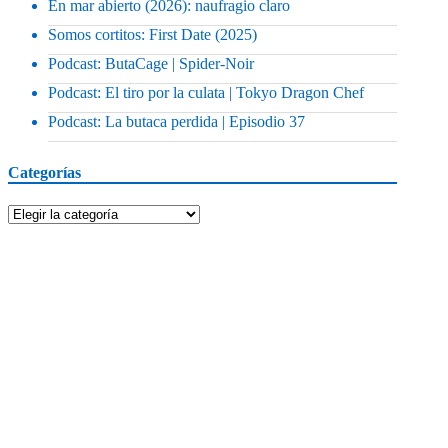
En mar abierto (2026): naufragio claro
Somos cortitos: First Date (2025)
Podcast: ButaCage | Spider-Noir
Podcast: El tiro por la culata | Tokyo Dragon Chef
Podcast: La butaca perdida | Episodio 37
Categorías
Categorías