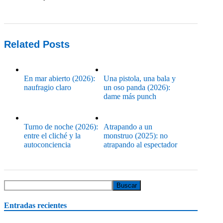
Related Posts
En mar abierto (2026):
Una pistola, una bala y
naufragio claro
un oso panda (2026):
dame más punch
Turno de noche (2026):
Atrapando a un
entre el cliché y la
monstruo (2025): no
autoconciencia
atrapando al espectador
Entradas recientes