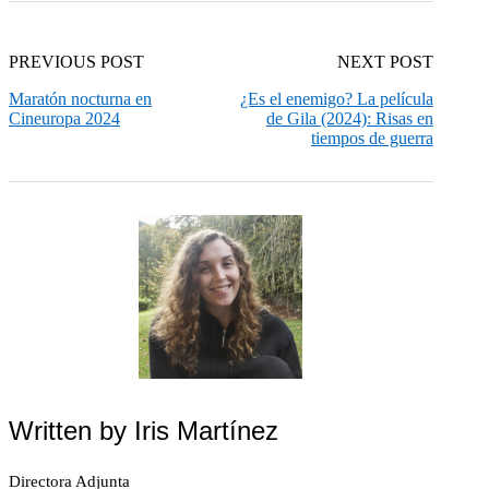
PREVIOUS POST
NEXT POST
Maratón nocturna en
¿Es el enemigo? La película
Cineuropa 2024
de Gila (2024): Risas en
tiempos de guerra
Written by
Iris Martínez
Directora Adjunta