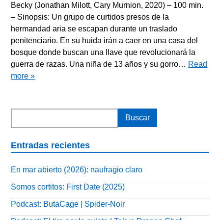
Becky (Jonathan Milott, Cary Murnion, 2020) – 100 min.
– Sinopsis: Un grupo de curtidos presos de la
hermandad aria se escapan durante un traslado
penitenciario. En su huida irán a caer en una casa del
bosque donde buscan una llave que revolucionará la
guerra de razas. Una niña de 13 años y su gorro…
Read
more »
Entradas recientes
En mar abierto (2026): naufragio claro
Somos cortitos: First Date (2025)
Podcast: ButaCage | Spider-Noir