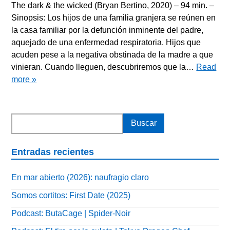
The dark & the wicked (Bryan Bertino, 2020) – 94 min. –
Sinopsis: Los hijos de una familia granjera se reúnen en
la casa familiar por la defunción inminente del padre,
aquejado de una enfermedad respiratoria. Hijos que
acuden pese a la negativa obstinada de la madre a que
vinieran. Cuando lleguen, descubriremos que la…
Read
more »
Entradas recientes
En mar abierto (2026): naufragio claro
Somos cortitos: First Date (2025)
Podcast: ButaCage | Spider-Noir