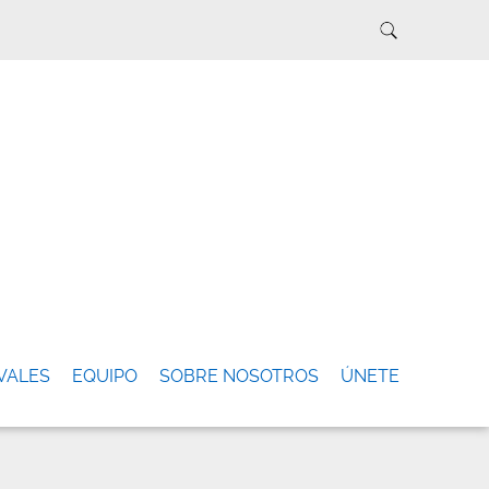
VALES
EQUIPO
SOBRE NOSOTROS
ÚNETE