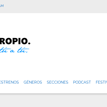
AM
ESTRENOS
GÉNEROS
SECCIONES
PODCAST
FESTI