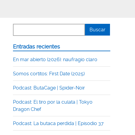
Entradas recientes
En mar abierto (2026): naufragio claro
Somos cortitos: First Date (2025)
Podcast: ButaCage | Spider-Noir
Podcast: El tiro por la culata | Tokyo
Dragon Chef
Podcast: La butaca perdida | Episodio 37