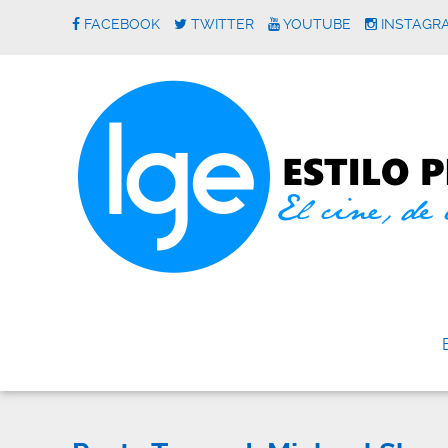
FACEBOOK
TWITTER
YOUTUBE
INSTAGR