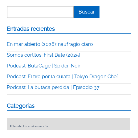
Entradas recientes
En mar abierto (2026): naufragio claro
Somos cortitos: First Date (2025)
Podcast: ButaCage | Spider-Noir
Podcast: El tiro por la culata | Tokyo Dragon Chef
Podcast: La butaca perdida | Episodio 37
Categorías
Categorías