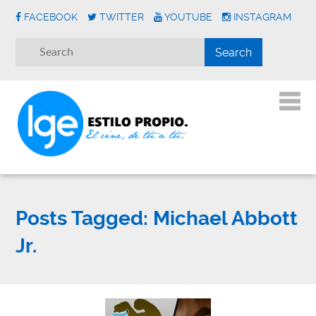
FACEBOOK
TWITTER
YOUTUBE
INSTAGRAM
Posts Tagged:
Michael Abbott
Jr.