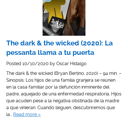
The dark & the wicked (2020): La
pessanta llama a tu puerta
Posted
10/10/2020
by
Oscar Hidalgo
The dark & the wicked (Bryan Bertino, 2020) – 94 min. –
Sinopsis: Los hijos de una familia granjera se reúnen
en la casa familiar por la defunción inminente del
padre, aquejado de una enfermedad respiratoria. Hijos
que acuden pese a la negativa obstinada de la madre
a que vinieran. Cuando lleguen, descubriremos que
la…
Read more »