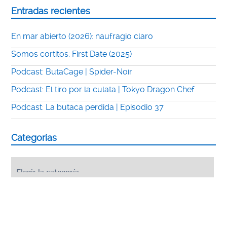
Entradas recientes
En mar abierto (2026): naufragio claro
Somos cortitos: First Date (2025)
Podcast: ButaCage | Spider-Noir
Podcast: El tiro por la culata | Tokyo Dragon Chef
Podcast: La butaca perdida | Episodio 37
Categorías
Categorías