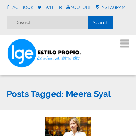
FACEBOOK
TWITTER
YOUTUBE
INSTAGRAM
Posts Tagged:
Meera Syal