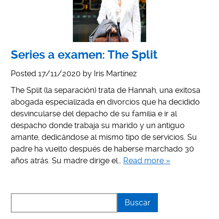
Series a examen: The Split
Posted
17/11/2020
by
Iris Martínez
The Split (la separación) trata de Hannah, una exitosa
abogada especializada en divorcios que ha decidido
desvincularse del depacho de su familia e ir al
despacho donde trabaja su marido y un antiguo
amante, dedicándose al mismo tipo de servicios. Su
padre ha vuelto después de haberse marchado 30
años atrás. Su madre dirige el…
Read more »