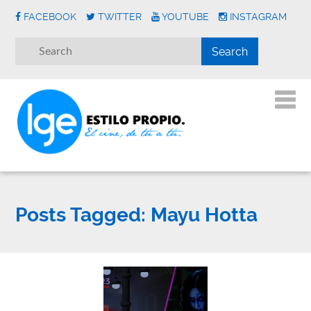
FACEBOOK
TWITTER
YOUTUBE
INSTAGRAM
Posts Tagged:
Mayu Hotta