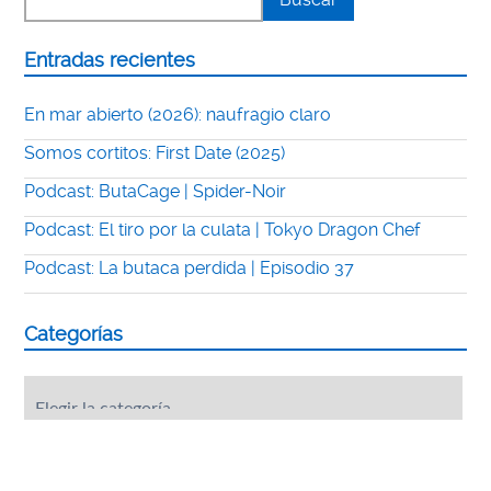
Entradas recientes
En mar abierto (2026): naufragio claro
Somos cortitos: First Date (2025)
Podcast: ButaCage | Spider-Noir
Podcast: El tiro por la culata | Tokyo Dragon Chef
Podcast: La butaca perdida | Episodio 37
Categorías
Categorías