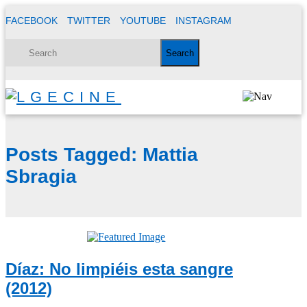
FACEBOOK
TWITTER
YOUTUBE
INSTAGRAM
Posts Tagged:
Mattia
Sbragia
Díaz: No limpiéis esta sangre
(2012)