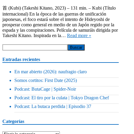
首 (Kubi) (Takeshi Kitano, 2023) – 131 min. – Kubi (Título
internacional) En la época de las guerras de unificación
japonesas, el foco estará sobre el intento de Hideyoshi de
prosperar como general en medio de un Japón regido por la
espada y las conspiraciones. Película de samuráis dirigida por
Takeshi Kitano. Inspirada en la…
Read more »
Entradas recientes
En mar abierto (2026): naufragio claro
Somos cortitos: First Date (2025)
Podcast: ButaCage | Spider-Noir
Podcast: El tiro por la culata | Tokyo Dragon Chef
Podcast: La butaca perdida | Episodio 37
Categorías
Categorías