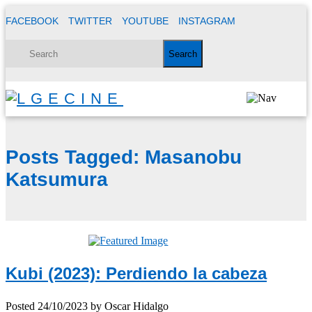
FACEBOOK
TWITTER
YOUTUBE
INSTAGRAM
Posts Tagged:
Masanobu
Katsumura
Kubi (2023): Perdiendo la cabeza
Posted
24/10/2023
by
Oscar Hidalgo