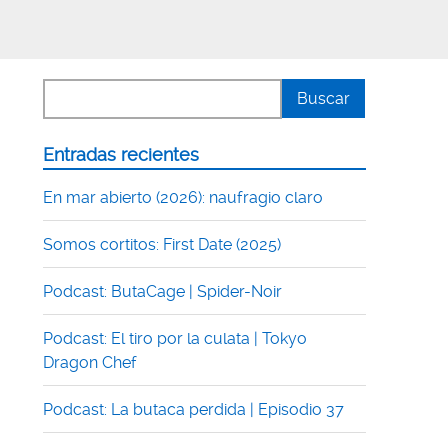
Entradas recientes
En mar abierto (2026): naufragio claro
Somos cortitos: First Date (2025)
Podcast: ButaCage | Spider-Noir
Podcast: El tiro por la culata | Tokyo
Dragon Chef
Podcast: La butaca perdida | Episodio 37