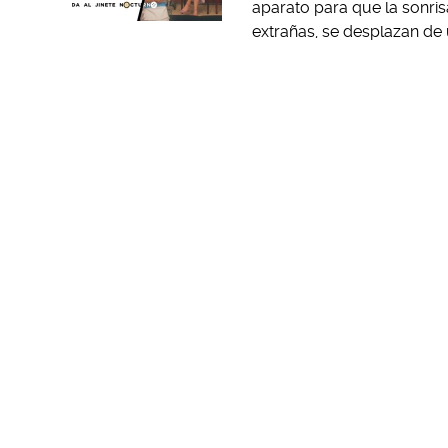
aparato para que la sonri
extrañas, se desplazan de 