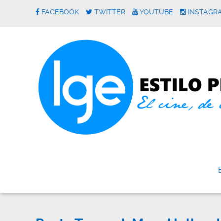
FACEBOOK
TWITTER
YOUTUBE
INSTAGR