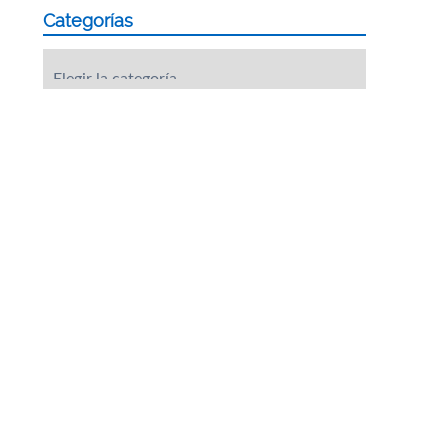
Categorías
Categorías