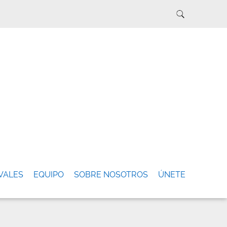
VALES
EQUIPO
SOBRE NOSOTROS
ÚNETE