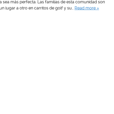
sa sea más perfecta. Las familias de esta comunidad son
un lugar a otro en carritos de golf y su…
Read more »