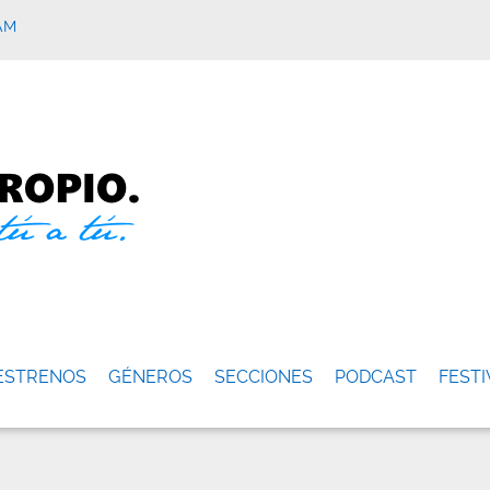
AM
ESTRENOS
GÉNEROS
SECCIONES
PODCAST
FESTI