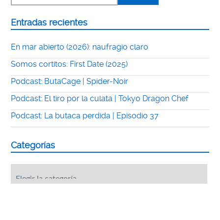
Entradas recientes
En mar abierto (2026): naufragio claro
Somos cortitos: First Date (2025)
Podcast: ButaCage | Spider-Noir
Podcast: El tiro por la culata | Tokyo Dragon Chef
Podcast: La butaca perdida | Episodio 37
Categorías
Categorías