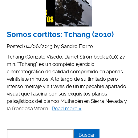
Somos cortitos: Tchang (2010)
Posted
04/06/2013
by
Sandro Fiorito
Tchang (Gonzalo Visedo, Daniel Strömbeck 2010) 27
min. “Tchang” es un completo ejercicio
cinematográfico de calidad comprimido en apenas
veintisiete minutos. A lo largo de su limitado pero
intenso metraje y a través de un impecable apartado
visual que fascina con sus exquisitos planos
paisajísticos del blanco Mulhacén en Sierra Nevada y
la frondosa Vitoria…
Read more »