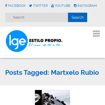
FACEBOOK
TWITTER
YOUTUBE
INSTAGRAM
Posts Tagged:
Martxelo Rubio