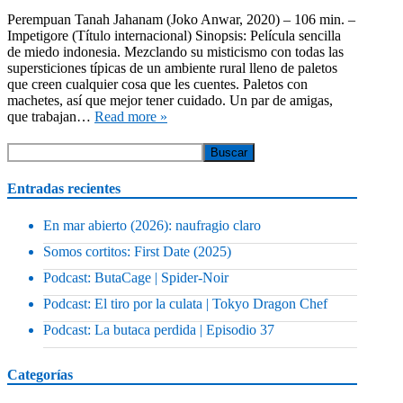
Perempuan Tanah Jahanam (Joko Anwar, 2020) – 106 min. –
Impetigore (Título internacional) Sinopsis: Película sencilla
de miedo indonesia. Mezclando su misticismo con todas las
supersticiones típicas de un ambiente rural lleno de paletos
que creen cualquier cosa que les cuentes. Paletos con
machetes, así que mejor tener cuidado. Un par de amigas,
que trabajan…
Read more »
Entradas recientes
En mar abierto (2026): naufragio claro
Somos cortitos: First Date (2025)
Podcast: ButaCage | Spider-Noir
Podcast: El tiro por la culata | Tokyo Dragon Chef
Podcast: La butaca perdida | Episodio 37
Categorías