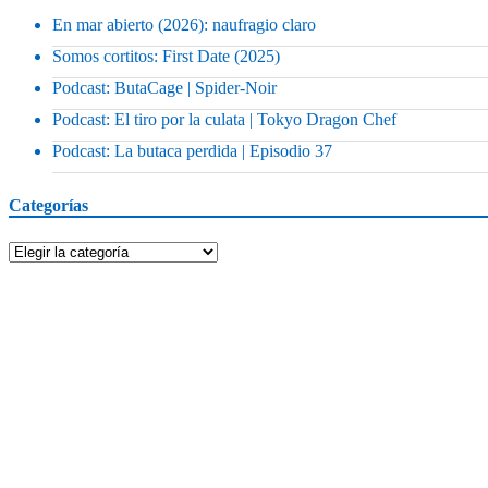
En mar abierto (2026): naufragio claro
Somos cortitos: First Date (2025)
Podcast: ButaCage | Spider-Noir
Podcast: El tiro por la culata | Tokyo Dragon Chef
Podcast: La butaca perdida | Episodio 37
Categorías
Categorías