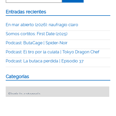
Entradas recientes
En mar abierto (2026): naufragio claro
Somos cortitos: First Date (2025)
Podcast: ButaCage | Spider-Noir
Podcast: El tiro por la culata | Tokyo Dragon Chef
Podcast: La butaca perdida | Episodio 37
Categorías
Categorías