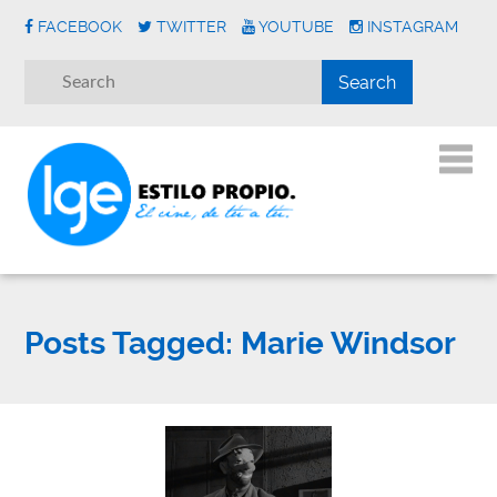
FACEBOOK
TWITTER
YOUTUBE
INSTAGRAM
Posts Tagged:
Marie Windsor