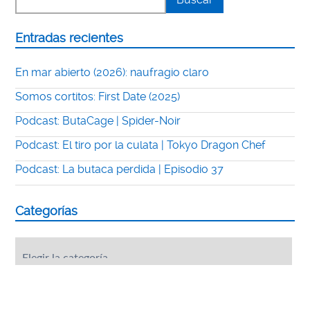
Entradas recientes
En mar abierto (2026): naufragio claro
Somos cortitos: First Date (2025)
Podcast: ButaCage | Spider-Noir
Podcast: El tiro por la culata | Tokyo Dragon Chef
Podcast: La butaca perdida | Episodio 37
Categorías
Categorías