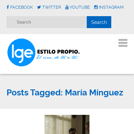
FACEBOOK
TWITTER
YOUTUBE
INSTAGRAM
Posts Tagged:
María Mínguez