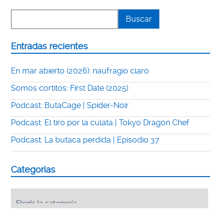
Entradas recientes
En mar abierto (2026): naufragio claro
Somos cortitos: First Date (2025)
Podcast: ButaCage | Spider-Noir
Podcast: El tiro por la culata | Tokyo Dragon Chef
Podcast: La butaca perdida | Episodio 37
Categorías
Categorías