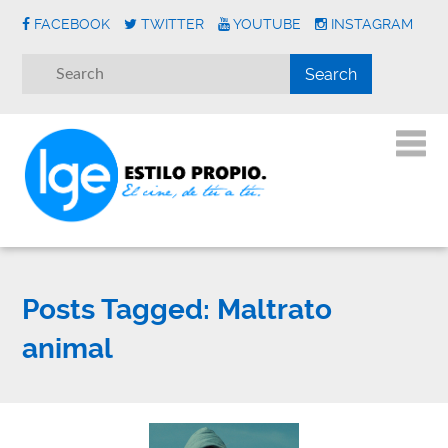
FACEBOOK
TWITTER
YOUTUBE
INSTAGRAM
Posts Tagged:
Maltrato
animal