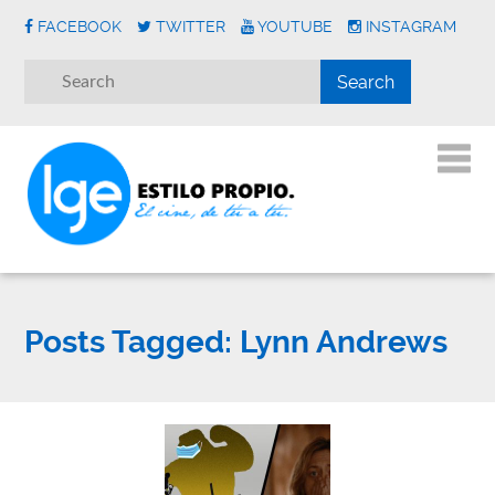
FACEBOOK
TWITTER
YOUTUBE
INSTAGRAM
Posts Tagged:
Lynn Andrews