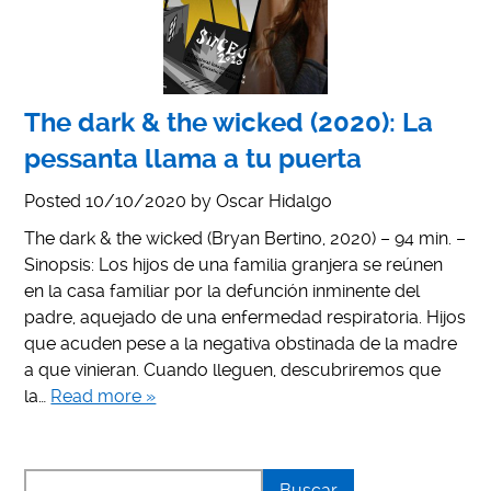
The dark & the wicked (2020): La
pessanta llama a tu puerta
Posted
10/10/2020
by
Oscar Hidalgo
The dark & the wicked (Bryan Bertino, 2020) – 94 min. –
Sinopsis: Los hijos de una familia granjera se reúnen
en la casa familiar por la defunción inminente del
padre, aquejado de una enfermedad respiratoria. Hijos
que acuden pese a la negativa obstinada de la madre
a que vinieran. Cuando lleguen, descubriremos que
la…
Read more »