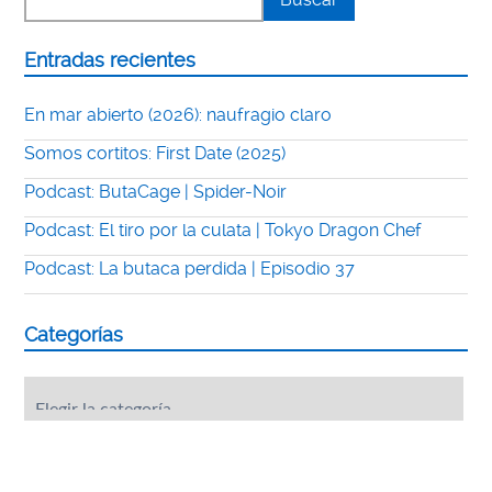
Entradas recientes
En mar abierto (2026): naufragio claro
Somos cortitos: First Date (2025)
Podcast: ButaCage | Spider-Noir
Podcast: El tiro por la culata | Tokyo Dragon Chef
Podcast: La butaca perdida | Episodio 37
Categorías
Categorías