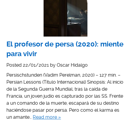
El profesor de persa (2020): miente
para vivir
Posted
22/01/2021
by
Oscar Hidalgo
Persischstunden (Vadim Perelman, 2020) – 127 min. –
Persian Lessons (Título Internacional) Sinopsis: Al inicio
de la Segunda Guerra Mundial, tras la caída de
Francia, un joven judío es capturado por las SS. Frente
a un comando de la muerte, escapará de su destino
haciéndose pasar por persa. Pero como el karma es
un amante…
Read more »