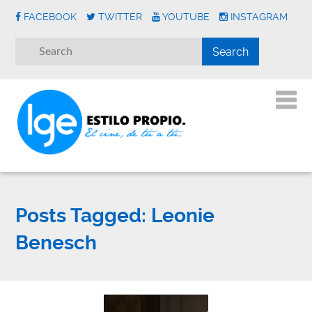
FACEBOOK
TWITTER
YOUTUBE
INSTAGRAM
Posts Tagged:
Leonie
Benesch