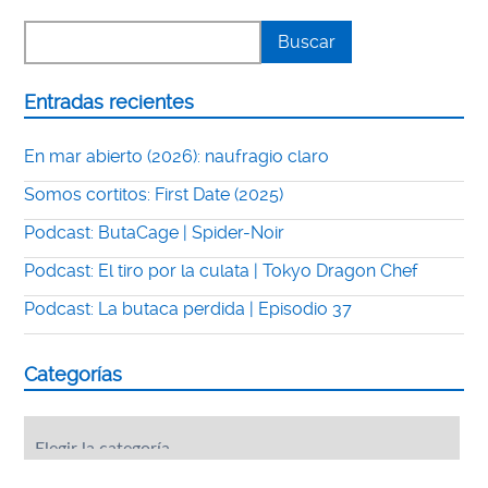
Entradas recientes
En mar abierto (2026): naufragio claro
Somos cortitos: First Date (2025)
Podcast: ButaCage | Spider-Noir
Podcast: El tiro por la culata | Tokyo Dragon Chef
Podcast: La butaca perdida | Episodio 37
Categorías
Categorías