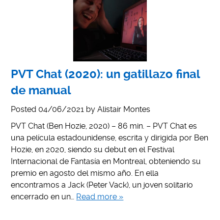
PVT Chat (2020): un gatillazo final
de manual
Posted
04/06/2021
by
Alistair Montes
PVT Chat (Ben Hozie, 2020) – 86 min. – PVT Chat es
una película estadounidense, escrita y dirigida por Ben
Hozie, en 2020, siendo su debut en el Festival
Internacional de Fantasía en Montreal, obteniendo su
premio en agosto del mismo año. En ella
encontramos a Jack (Peter Vack), un joven solitario
encerrado en un…
Read more »