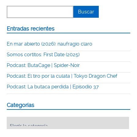
Entradas recientes
En mar abierto (2026): naufragio claro
Somos cortitos: First Date (2025)
Podcast: ButaCage | Spider-Noir
Podcast: El tiro por la culata | Tokyo Dragon Chef
Podcast: La butaca perdida | Episodio 37
Categorías
Categorías