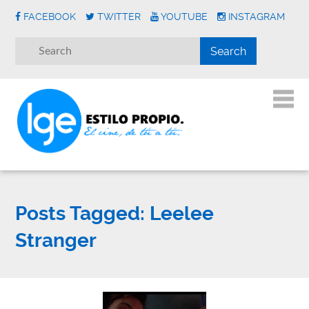
FACEBOOK
TWITTER
YOUTUBE
INSTAGRAM
Posts Tagged:
Leelee
Stranger