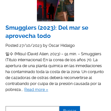
Smugglers (2023): Del mar se
aprovecha todo
Posted
27/10/2023
by
Oscar Hidalgo
밀수 (Milsu) (David Allen, 2023) – 91 min. – Smugglers
(Título internacional) En la corea de los años 70. La
apertura de una planta química en las inmediaciones
ha contaminado toda la costa de la zona. Un conjunto
de cazadoras de ostras deberá reconvertirse al
contrabando por culpa de la presión causada por la
pobreza….
Read more »