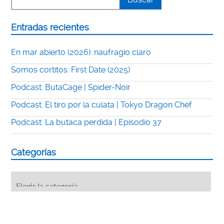
Entradas recientes
En mar abierto (2026): naufragio claro
Somos cortitos: First Date (2025)
Podcast: ButaCage | Spider-Noir
Podcast: El tiro por la culata | Tokyo Dragon Chef
Podcast: La butaca perdida | Episodio 37
Categorías
Categorías