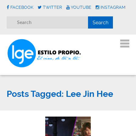
FACEBOOK
TWITTER
YOUTUBE
INSTAGRAM
Posts Tagged:
Lee Jin Hee