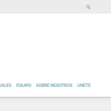
VALES
EQUIPO
SOBRE NOSOTROS
ÚNETE