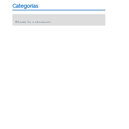
Categorías
Categorías