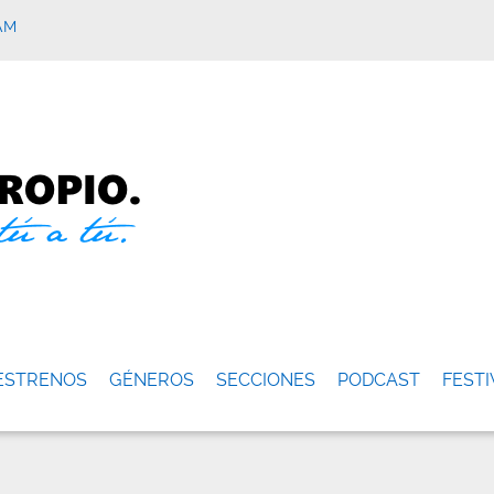
AM
ESTRENOS
GÉNEROS
SECCIONES
PODCAST
FESTI