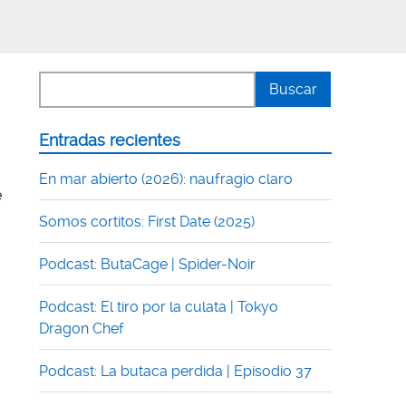
Entradas recientes
En mar abierto (2026): naufragio claro
e
Somos cortitos: First Date (2025)
Podcast: ButaCage | Spider-Noir
Podcast: El tiro por la culata | Tokyo
Dragon Chef
Podcast: La butaca perdida | Episodio 37