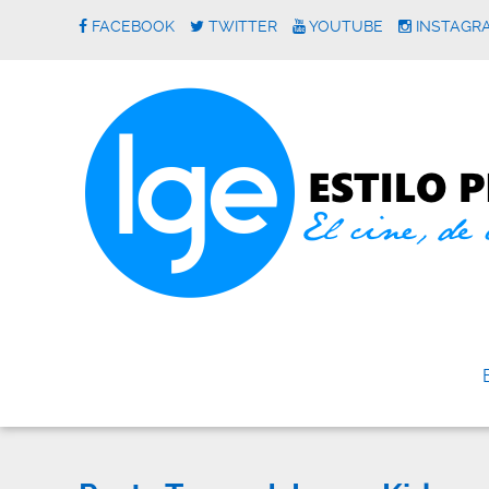
FACEBOOK
TWITTER
YOUTUBE
INSTAGR