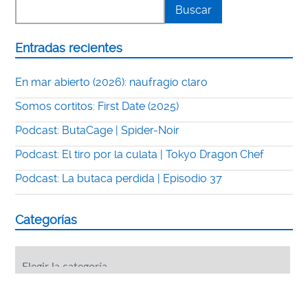
Entradas recientes
En mar abierto (2026): naufragio claro
Somos cortitos: First Date (2025)
Podcast: ButaCage | Spider-Noir
Podcast: El tiro por la culata | Tokyo Dragon Chef
Podcast: La butaca perdida | Episodio 37
Categorías
Categorías