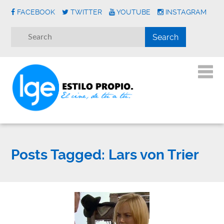
FACEBOOK
TWITTER
YOUTUBE
INSTAGRAM
Posts Tagged:
Lars von Trier