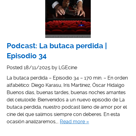
Podcast: La butaca perdida |
Episodio 34
Posted
18/11/2025
by
LGEcine
La butaca perdida – Episodio 34 – 170 min. – En orden
alfabético: Diego Karasu, Iris Martínez, Óscar Hidalgo
Buenos días, buenas tardes, buenas noches amantes
del celuloide. Bienvenidos a un nuevo episodio de La
butaca perdida, nuestro podcast lleno de amor por el
cine del que salimos siempre con deberes. En esta
ocasión analizaremos,…
Read more »