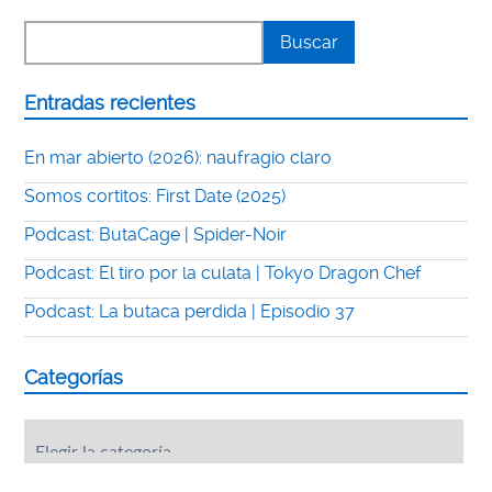
Entradas recientes
En mar abierto (2026): naufragio claro
Somos cortitos: First Date (2025)
Podcast: ButaCage | Spider-Noir
Podcast: El tiro por la culata | Tokyo Dragon Chef
Podcast: La butaca perdida | Episodio 37
Categorías
Categorías