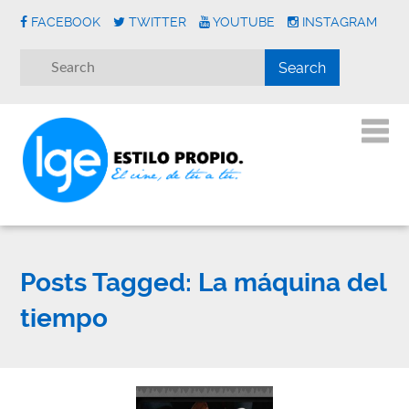
FACEBOOK
TWITTER
YOUTUBE
INSTAGRAM
Posts Tagged:
La máquina del
tiempo