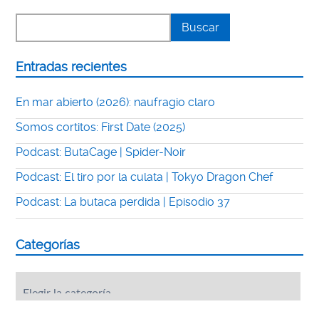
Entradas recientes
En mar abierto (2026): naufragio claro
Somos cortitos: First Date (2025)
Podcast: ButaCage | Spider-Noir
Podcast: El tiro por la culata | Tokyo Dragon Chef
Podcast: La butaca perdida | Episodio 37
Categorías
Categorías