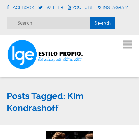
FACEBOOK
TWITTER
YOUTUBE
INSTAGRAM
Posts Tagged:
Kim
Kondrashoff