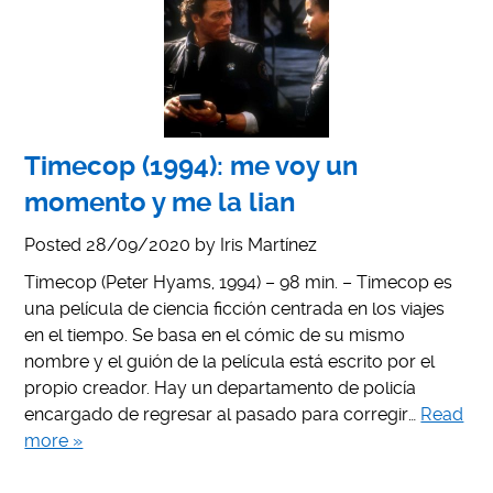
Timecop (1994): me voy un
momento y me la lian
Posted
28/09/2020
by
Iris Martínez
Timecop (Peter Hyams, 1994) – 98 min. – Timecop es
una película de ciencia ficción centrada en los viajes
en el tiempo. Se basa en el cómic de su mismo
nombre y el guión de la película está escrito por el
propio creador. Hay un departamento de policía
encargado de regresar al pasado para corregir…
Read
more »