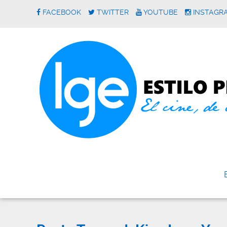
FACEBOOK
TWITTER
YOUTUBE
INSTAGR