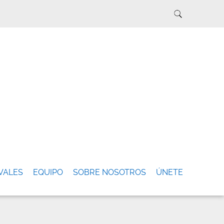
VALES
EQUIPO
SOBRE NOSOTROS
ÚNETE