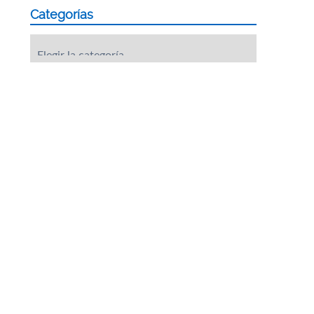
Categorías
Categorías