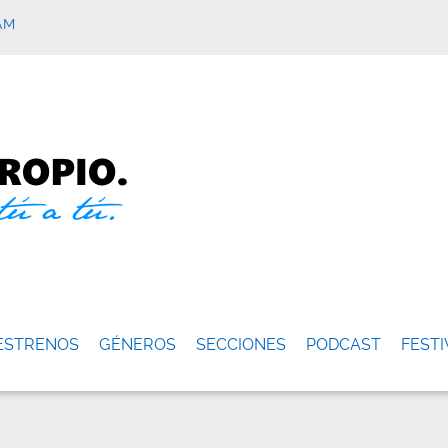
AM
ESTRENOS
GÉNEROS
SECCIONES
PODCAST
FESTI