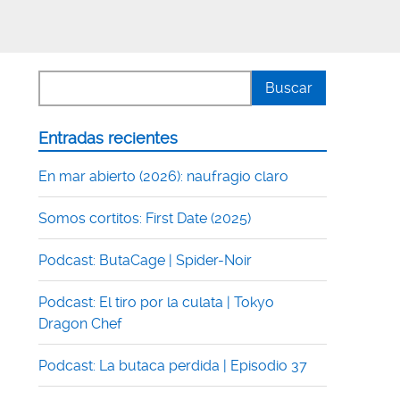
Entradas recientes
En mar abierto (2026): naufragio claro
Somos cortitos: First Date (2025)
Podcast: ButaCage | Spider-Noir
Podcast: El tiro por la culata | Tokyo
Dragon Chef
Podcast: La butaca perdida | Episodio 37