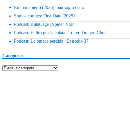
En mar abierto (2026): naufragio claro
Somos cortitos: First Date (2025)
Podcast: ButaCage | Spider-Noir
Podcast: El tiro por la culata | Tokyo Dragon Chef
Podcast: La butaca perdida | Episodio 37
Categorías
Categorías