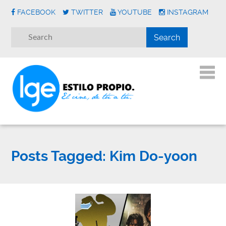
FACEBOOK
TWITTER
YOUTUBE
INSTAGRAM
Posts Tagged:
Kim Do-yoon