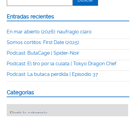
Entradas recientes
En mar abierto (2026): naufragio claro
Somos cortitos: First Date (2025)
Podcast: ButaCage | Spider-Noir
Podcast: El tiro por la culata | Tokyo Dragon Chef
Podcast: La butaca perdida | Episodio 37
Categorías
Categorías