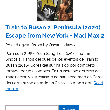
Train to Busan 2: Península (2020):
Escape from New York + Mad Max 2
Posted
09/10/2020
by
Oscar Hidalgo
Peninsula (반도) (Yeon Sang-ho, 2020) – 114 min. –
Sinopsis: 4 años después de los eventos de Train to
Busan (2016), Corea del sur ha sido por completo
tomada por los zombies. En un increíble ejercicio de
imaginación y surrealismo no han penetrado en Corea
del norte ni han entrado en China -La magia del…
Read
more »