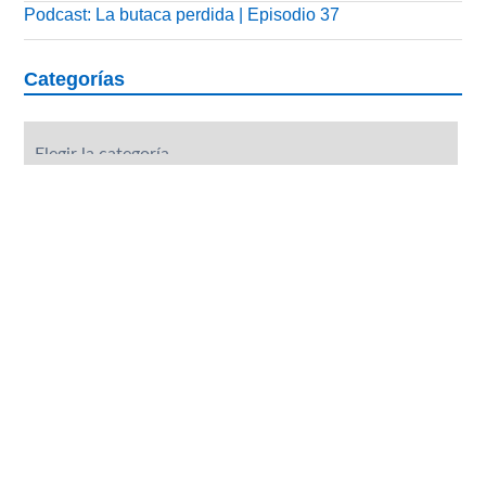
Podcast: La butaca perdida | Episodio 37
Categorías
Categorías