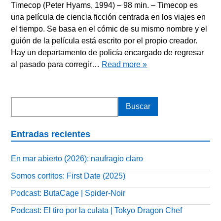
Timecop (Peter Hyams, 1994) – 98 min. – Timecop es
una película de ciencia ficción centrada en los viajes en
el tiempo. Se basa en el cómic de su mismo nombre y el
guión de la película está escrito por el propio creador.
Hay un departamento de policía encargado de regresar
al pasado para corregir…
Read more »
Entradas recientes
En mar abierto (2026): naufragio claro
Somos cortitos: First Date (2025)
Podcast: ButaCage | Spider-Noir
Podcast: El tiro por la culata | Tokyo Dragon Chef