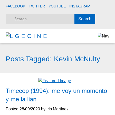
FACEBOOK
TWITTER
YOUTUBE
INSTAGRAM
Posts Tagged:
Kevin McNulty
Timecop (1994): me voy un momento
y me la lian
Posted
28/09/2020
by
Iris Martínez