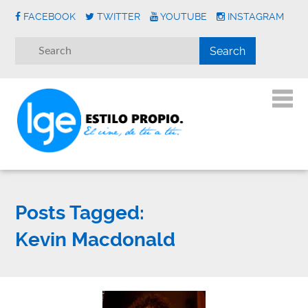
FACEBOOK
TWITTER
YOUTUBE
INSTAGRAM
Posts Tagged:
Kevin Macdonald