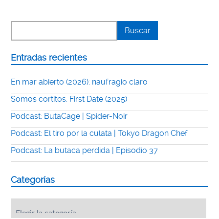
Entradas recientes
En mar abierto (2026): naufragio claro
Somos cortitos: First Date (2025)
Podcast: ButaCage | Spider-Noir
Podcast: El tiro por la culata | Tokyo Dragon Chef
Podcast: La butaca perdida | Episodio 37
Categorías
Categorías