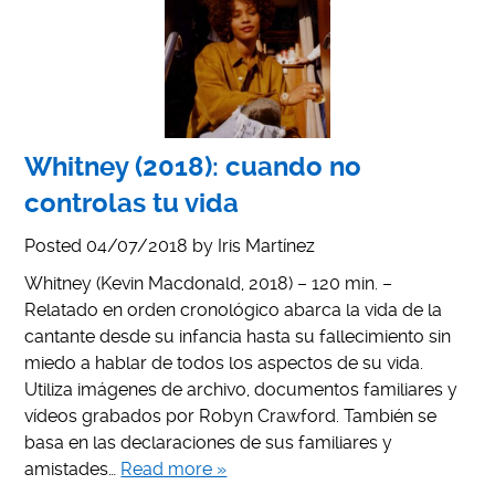
Whitney (2018): cuando no
controlas tu vida
Posted
04/07/2018
by
Iris Martínez
Whitney (Kevin Macdonald, 2018) – 120 min. –
Relatado en orden cronológico abarca la vida de la
cantante desde su infancia hasta su fallecimiento sin
miedo a hablar de todos los aspectos de su vida.
Utiliza imágenes de archivo, documentos familiares y
vídeos grabados por Robyn Crawford. También se
basa en las declaraciones de sus familiares y
amistades…
Read more »