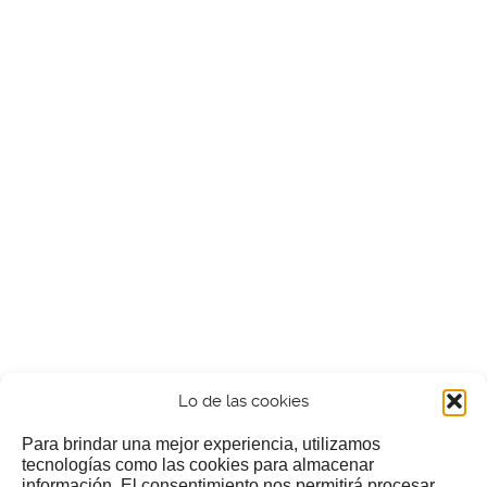
Lo de las cookies
Para brindar una mejor experiencia, utilizamos
tecnologías como las cookies para almacenar
información. El consentimiento nos permitirá procesar