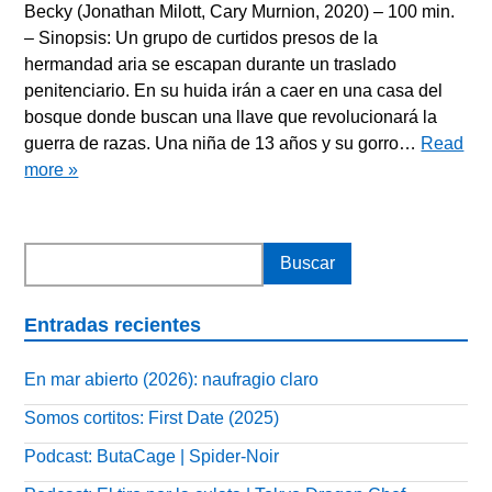
Becky (Jonathan Milott, Cary Murnion, 2020) – 100 min.
– Sinopsis: Un grupo de curtidos presos de la
hermandad aria se escapan durante un traslado
penitenciario. En su huida irán a caer en una casa del
bosque donde buscan una llave que revolucionará la
guerra de razas. Una niña de 13 años y su gorro…
Read
more »
Entradas recientes
En mar abierto (2026): naufragio claro
Somos cortitos: First Date (2025)
Podcast: ButaCage | Spider-Noir