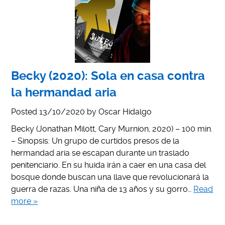
Becky (2020): Sola en casa contra
la hermandad aria
Posted
13/10/2020
by
Oscar Hidalgo
Becky (Jonathan Milott, Cary Murnion, 2020) – 100 min.
– Sinopsis: Un grupo de curtidos presos de la
hermandad aria se escapan durante un traslado
penitenciario. En su huida irán a caer en una casa del
bosque donde buscan una llave que revolucionará la
guerra de razas. Una niña de 13 años y su gorro…
Read
more »