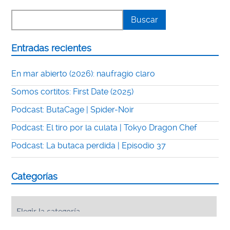
Entradas recientes
En mar abierto (2026): naufragio claro
Somos cortitos: First Date (2025)
Podcast: ButaCage | Spider-Noir
Podcast: El tiro por la culata | Tokyo Dragon Chef
Podcast: La butaca perdida | Episodio 37
Categorías
Categorías