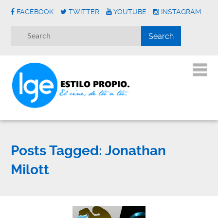
FACEBOOK
TWITTER
YOUTUBE
INSTAGRAM
Posts Tagged:
Jonathan
Milott