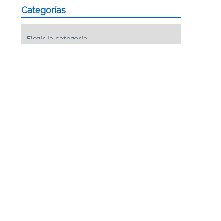
Categorías
Categorías