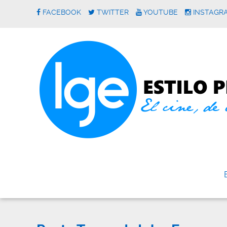
FACEBOOK
TWITTER
YOUTUBE
INSTAGR