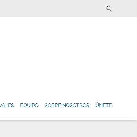
VALES
EQUIPO
SOBRE NOSOTROS
ÚNETE