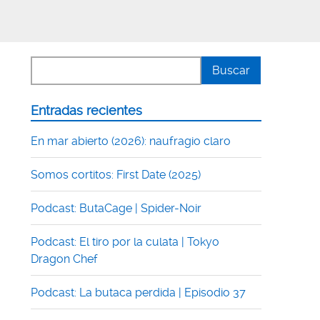
Entradas recientes
En mar abierto (2026): naufragio claro
Somos cortitos: First Date (2025)
Podcast: ButaCage | Spider-Noir
Podcast: El tiro por la culata | Tokyo
Dragon Chef
Podcast: La butaca perdida | Episodio 37