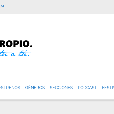
AM
ESTRENOS
GÉNEROS
SECCIONES
PODCAST
FESTI