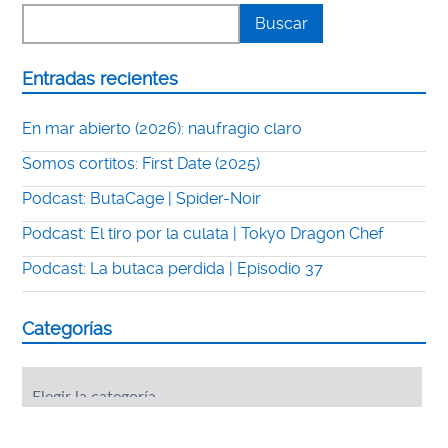
Entradas recientes
En mar abierto (2026): naufragio claro
Somos cortitos: First Date (2025)
Podcast: ButaCage | Spider-Noir
Podcast: El tiro por la culata | Tokyo Dragon Chef
Podcast: La butaca perdida | Episodio 37
Categorías
Categorías