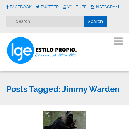
FACEBOOK
TWITTER
YOUTUBE
INSTAGRAM
Posts Tagged:
Jimmy Warden