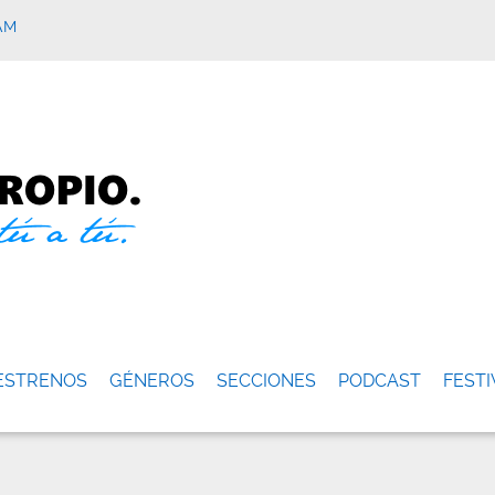
AM
ESTRENOS
GÉNEROS
SECCIONES
PODCAST
FESTI