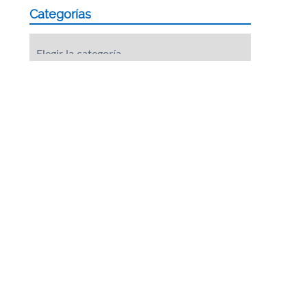
Categorías
Categorías