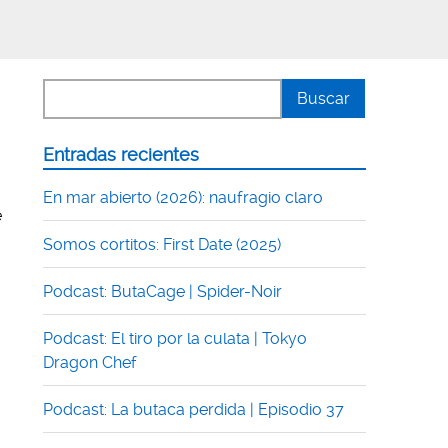
Entradas recientes
En mar abierto (2026): naufragio claro
e
Somos cortitos: First Date (2025)
Podcast: ButaCage | Spider-Noir
Podcast: El tiro por la culata | Tokyo
Dragon Chef
Podcast: La butaca perdida | Episodio 37