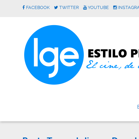
FACEBOOK
TWITTER
YOUTUBE
INSTAGR