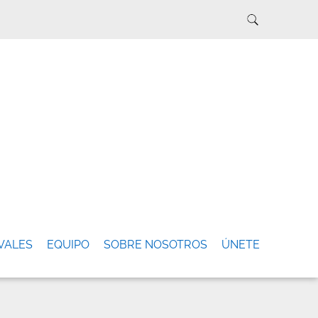
VALES
EQUIPO
SOBRE NOSOTROS
ÚNETE