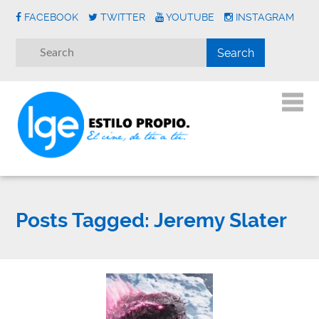
FACEBOOK
TWITTER
YOUTUBE
INSTAGRAM
Posts Tagged:
Jeremy Slater