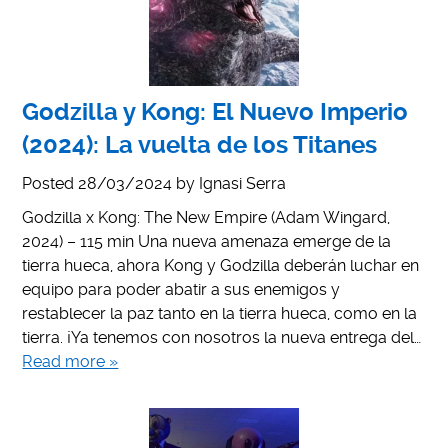
Godzilla y Kong: El Nuevo Imperio
(2024): La vuelta de los Titanes
Posted
28/03/2024
by
Ignasi Serra
Godzilla x Kong: The New Empire (Adam Wingard,
2024) – 115 min Una nueva amenaza emerge de la
tierra hueca, ahora Kong y Godzilla deberán luchar en
equipo para poder abatir a sus enemigos y
restablecer la paz tanto en la tierra hueca, como en la
tierra. ¡Ya tenemos con nosotros la nueva entrega del…
Read more »