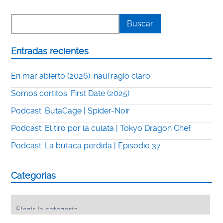
Entradas recientes
En mar abierto (2026): naufragio claro
Somos cortitos: First Date (2025)
Podcast: ButaCage | Spider-Noir
Podcast: El tiro por la culata | Tokyo Dragon Chef
Podcast: La butaca perdida | Episodio 37
Categorías
Categorías