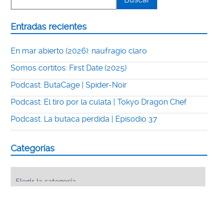
Entradas recientes
En mar abierto (2026): naufragio claro
Somos cortitos: First Date (2025)
Podcast: ButaCage | Spider-Noir
Podcast: El tiro por la culata | Tokyo Dragon Chef
Podcast: La butaca perdida | Episodio 37
Categorías
Categorías