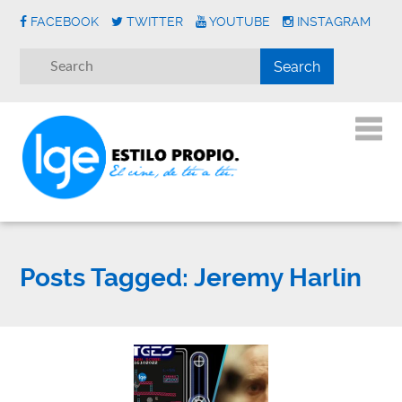
FACEBOOK
TWITTER
YOUTUBE
INSTAGRAM
Posts Tagged:
Jeremy Harlin