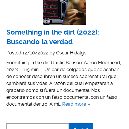
Something in the dirt (2022):
Buscando la verdad
Posted
12/10/2022
by
Oscar Hidalgo
Something in the dirt (Justin Benson, Aaron Moorhead,
2022) – 115 min. – Un par de colgados que se acaban
de conocer descubren un suceso sobrenatural que
cambiará sus vidas. A razón del cual empezaran a
grabarlo como si fuera un documental. Nos
encontramos con un falso documental con un falso
documental dentro. A mi…
Read more »