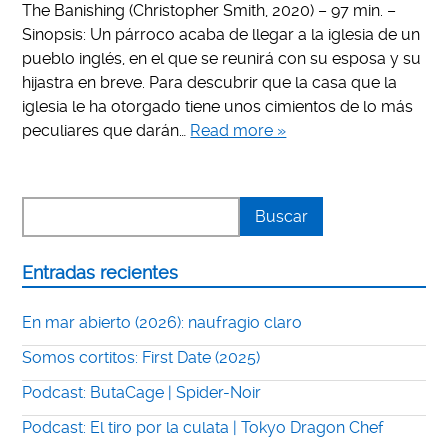
The Banishing (Christopher Smith, 2020) – 97 min. –
Sinopsis: Un párroco acaba de llegar a la iglesia de un
pueblo inglés, en el que se reunirá con su esposa y su
hijastra en breve. Para descubrir que la casa que la
iglesia le ha otorgado tiene unos cimientos de lo más
peculiares que darán…
Read more »
Entradas recientes
En mar abierto (2026): naufragio claro
Somos cortitos: First Date (2025)
Podcast: ButaCage | Spider-Noir
Podcast: El tiro por la culata | Tokyo Dragon Chef