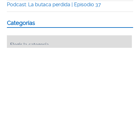
Podcast: La butaca perdida | Episodio 37
Categorías
Categorías