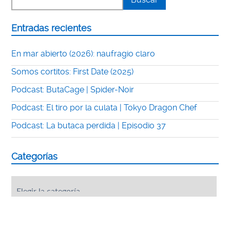
Entradas recientes
En mar abierto (2026): naufragio claro
Somos cortitos: First Date (2025)
Podcast: ButaCage | Spider-Noir
Podcast: El tiro por la culata | Tokyo Dragon Chef
Podcast: La butaca perdida | Episodio 37
Categorías
Categorías