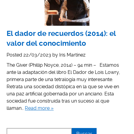
El dador de recuerdos (2014): el
valor del conocimiento
Posted
22/03/2023
by
Iris Martínez
The Giver (Phillip Noyce, 2014) – 94 min – Estamos
ante la adaptación del libro El Dador de Lois Lowry,
primera parte de una tetralogía muy interesante.
Retrata una sociedad distópica en la que se vive en
una paz artificial gobernada por un anciano. Esta
sociedad fue construida tras un suceso al que
llaman…
Read more »