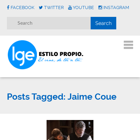
FACEBOOK
TWITTER
YOUTUBE
INSTAGRAM
Posts Tagged:
Jaime Coue