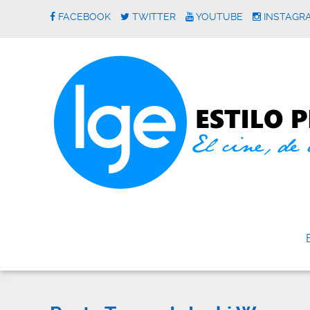
FACEBOOK
TWITTER
YOUTUBE
INSTAGR