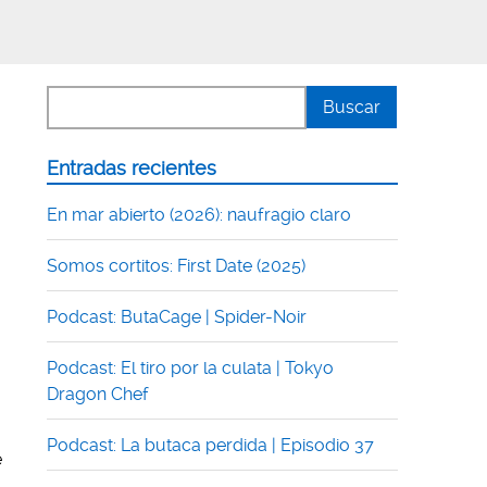
Entradas recientes
En mar abierto (2026): naufragio claro
Somos cortitos: First Date (2025)
Podcast: ButaCage | Spider-Noir
Podcast: El tiro por la culata | Tokyo
Dragon Chef
Podcast: La butaca perdida | Episodio 37
e