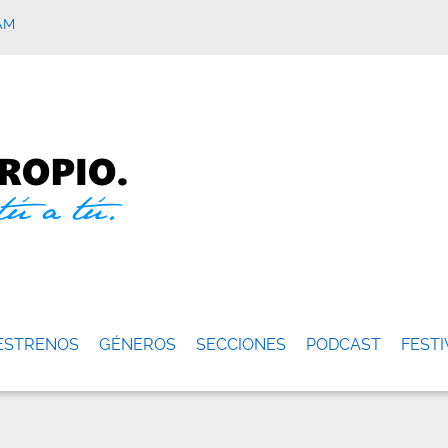
AM
ESTRENOS
GÉNEROS
SECCIONES
PODCAST
FESTI