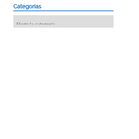
Categorías
Categorías