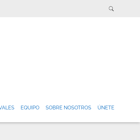
VALES
EQUIPO
SOBRE NOSOTROS
ÚNETE