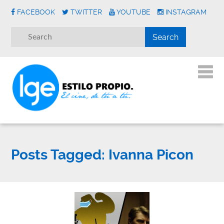
FACEBOOK
TWITTER
YOUTUBE
INSTAGRAM
Posts Tagged:
Ivanna Picon