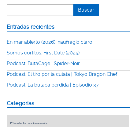
Entradas recientes
En mar abierto (2026): naufragio claro
Somos cortitos: First Date (2025)
Podcast: ButaCage | Spider-Noir
Podcast: El tiro por la culata | Tokyo Dragon Chef
Podcast: La butaca perdida | Episodio 37
Categorías
Categorías