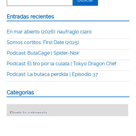
Entradas recientes
En mar abierto (2026): naufragio claro
Somos cortitos: First Date (2025)
Podcast: ButaCage | Spider-Noir
Podcast: El tiro por la culata | Tokyo Dragon Chef
Podcast: La butaca perdida | Episodio 37
Categorías
Categorías