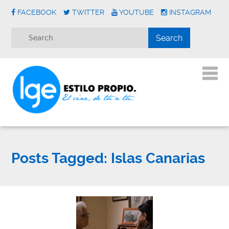
FACEBOOK
TWITTER
YOUTUBE
INSTAGRAM
Posts Tagged:
Islas Canarias