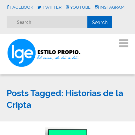
FACEBOOK
TWITTER
YOUTUBE
INSTAGRAM
Posts Tagged:
Historias de la
Cripta