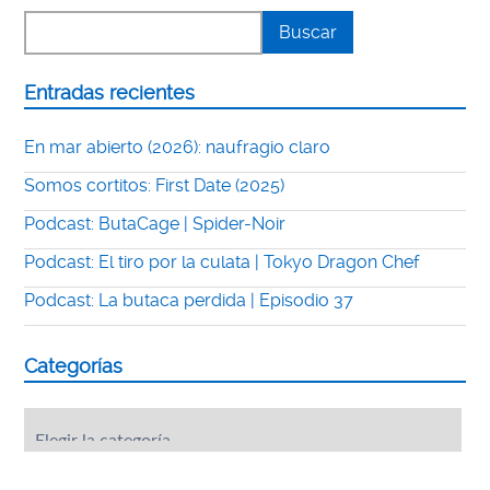
Entradas recientes
En mar abierto (2026): naufragio claro
Somos cortitos: First Date (2025)
Podcast: ButaCage | Spider-Noir
Podcast: El tiro por la culata | Tokyo Dragon Chef
Podcast: La butaca perdida | Episodio 37
Categorías
Categorías