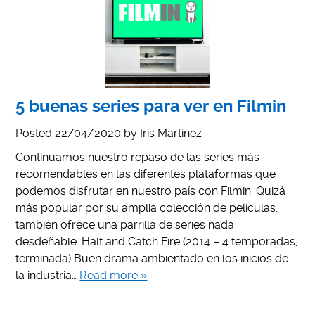
5 buenas series para ver en Filmin
Posted
22/04/2020
by
Iris Martínez
Continuamos nuestro repaso de las series más
recomendables en las diferentes plataformas que
podemos disfrutar en nuestro país con Filmin. Quizá
más popular por su amplia colección de películas,
también ofrece una parrilla de series nada
desdeñable. Halt and Catch Fire (2014 – 4 temporadas,
terminada) Buen drama ambientado en los inicios de
la industria…
Read more »