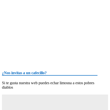
¿Nos invitas a un cafecillo?
Si te gusta nuestra web puedes echar limosna a estos pobres
diablos