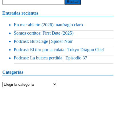
Entradas recientes
En mar abierto (2026): naufragio claro
Somos cortitos: First Date (2025)
Podcast: ButaCage | Spider-Noir
Podcast: El tiro por la culata | Tokyo Dragon Chef
Podcast: La butaca perdida | Episodio 37
Categorías
Categorías