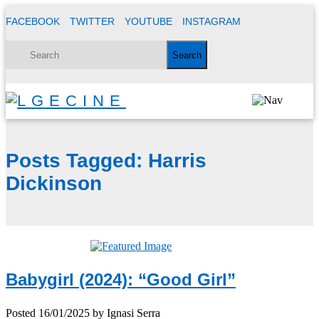
FACEBOOK
TWITTER
YOUTUBE
INSTAGRAM
Posts Tagged:
Harris
Dickinson
Babygirl (2024): “Good Girl”
Posted
16/01/2025
by
Ignasi Serra