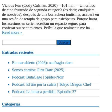
Vicious Fun (Cody Calahan, 2020) – 101 min. – Un crítico
de cine frustrado de segunda categoría (es decir, cualquiera
de nosotros), después de una borrachera tontísima, acabará en
una sesión de terapia de grupo para psicópatas. Porque hasta
los asesinos en serie necesitan un espacio seguro para
confesar sus sentimientos. Película que realmente me ha…
Read more »
Entradas recientes
En mar abierto (2026): naufragio claro
Somos cortitos: First Date (2025)
Podcast: ButaCage | Spider-Noir
Podcast: El tiro por la culata | Tokyo Dragon Chef
Podcast: La butaca perdida | Episodio 37
Categorías