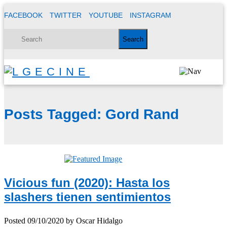
FACEBOOK
TWITTER
YOUTUBE
INSTAGRAM
Posts Tagged:
Gord Rand
Vicious fun (2020): Hasta los
slashers tienen sentimientos
Posted
09/10/2020
by
Oscar Hidalgo