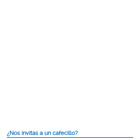
¿Nos invitas a un cafecillo?