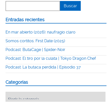
Entradas recientes
En mar abierto (2026): naufragio claro
Somos cortitos: First Date (2025)
Podcast: ButaCage | Spider-Noir
Podcast: El tiro por la culata | Tokyo Dragon Chef
Podcast: La butaca perdida | Episodio 37
Categorías
Categorías