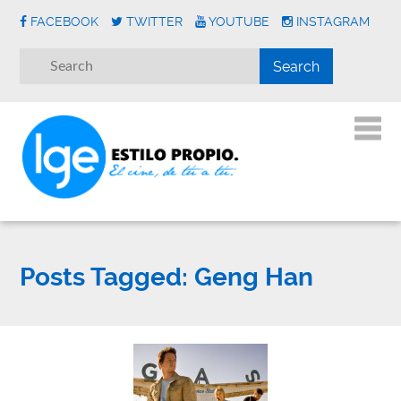
FACEBOOK
TWITTER
YOUTUBE
INSTAGRAM
Posts Tagged:
Geng Han