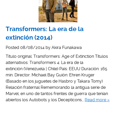
Transformers: La era de la
extinción (2014)
Posted
08/08/2014
by
Akira Funakawa
Título original: Transformers: Age of Extinction Títulos
alternativos: Transformers 4: La era de la
extinción (Venezuela | Chile) País: EEUU Duración: 165
min. Director: Michael Bay Guión: Ehren Kruger
(Basado en los juguetes de Hasbro y Takara Tomy)
Relación fraternal Rememorando la antigua serie de
Marvel, en uno de tantos frentes de guerra que tenían
abiertos los Autobots y los Decepticons…
Read more »